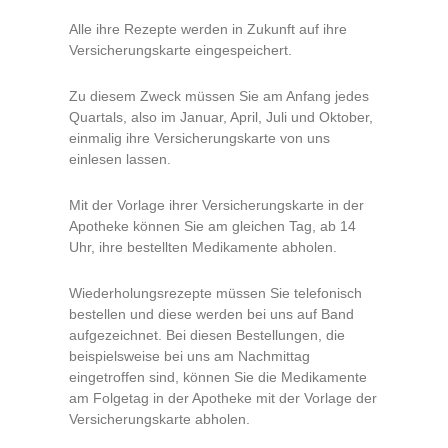
Alle ihre Rezepte werden in Zukunft auf ihre
Versicherungskarte eingespeichert.
Zu diesem Zweck müssen Sie am Anfang jedes
Quartals, also im Januar, April, Juli und Oktober,
einmalig ihre Versicherungskarte von uns
einlesen lassen.
Mit der Vorlage ihrer Versicherungskarte in der
Apotheke können Sie am gleichen Tag, ab 14
Uhr, ihre bestellten Medikamente abholen.
Wiederholungsrezepte müssen Sie telefonisch
bestellen und diese werden bei uns auf Band
aufgezeichnet. Bei diesen Bestellungen, die
beispielsweise bei uns am Nachmittag
eingetroffen sind, können Sie die Medikamente
am Folgetag in der Apotheke mit der Vorlage der
Versicherungskarte abholen.