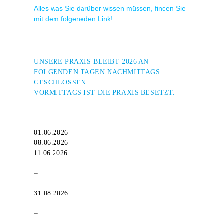
Alles was Sie darüber wissen müssen, finden Sie
mit dem folgeneden Link!
. . . . . . . . . .
UNSERE PRAXIS BLEIBT 2026 AN
FOLGENDEN TAGEN NACHMITTAGS
GESCHLOSSEN.
VORMITTAGS IST DIE PRAXIS BESETZT.
01.06.2026
08.06.2026
11.06.2026
–
31.08.2026
–