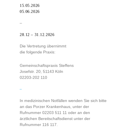
15.05.2026
05.06.2026
–
28.12 – 31.12.2026
Die Vertretung übernimmt
die folgende Praxis:
Gemeinschaftspraxis Steffens
Josefstr. 20, 51143 Köln
02203-202 110
–
In medizinischen Notfällen wenden Sie sich bitte
an das Porzer Krankenhaus, unter der
Rufnummer 02203 511 11 oder an den
ärztlichen Bereitschaftsdienst unter der
Rufnummer 116 117.