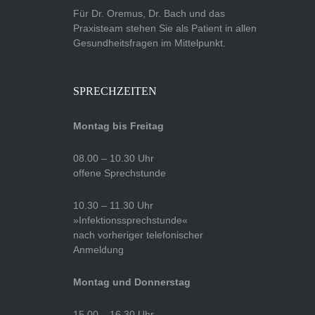
Für Dr. Oremus, Dr. Bach und das
Praxisteam stehen Sie als Patient in allen
Gesundheitsfragen im Mittelpunkt.
SPRECHZEITEN
Montag bis Freitag
08.00 – 10.30 Uhr
offene Sprechstunde
10.30 – 11.30 Uhr
»Infektionssprechstunde«
nach vorheriger telefonischer
Anmeldung
Montag und Donnerstag
15.00 – 16.30 Uhr