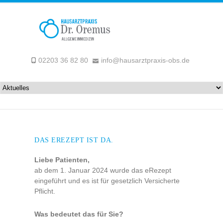
02203 36 82 80
info@hausarztpraxis-obs.de
DAS EREZEPT IST DA.
Liebe Patienten,
ab dem 1. Januar 2024 wurde das eRezept
eingeführt und es ist für gesetzlich Versicherte
Pflicht.
Was bedeutet das für Sie?