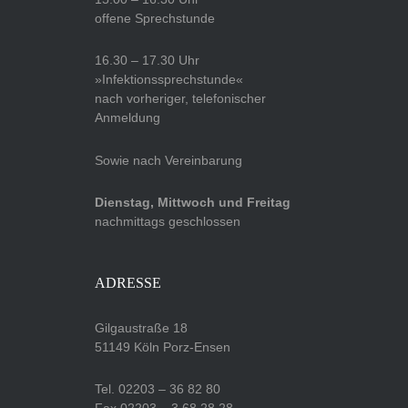
offene Sprechstunde
16.30 – 17.30 Uhr
»Infektionssprechstunde«
nach vorheriger, telefonischer
Anmeldung
Sowie nach Vereinbarung
Dienstag, Mittwoch und Freitag
nachmittags geschlossen
ADRESSE
Gilgaustraße 18
51149 Köln Porz-Ensen
Tel. 02203 – 36 82 80