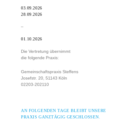
03.09.2026
28.09.2026
–
01.10.2026
Die Vertretung übernimmt
die folgende Praxis:
Gemeinschaftspraxis Steffens
Josefstr. 20, 51143 Köln
02203-202110
AN FOLGENDEN TAGE BLEIBT UNSERE
PRAXIS GANZTÄGIG GESCHLOSSEN.