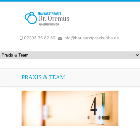
02203 36 82 80
info@hausarztpraxis-obs.de
PRAXIS & TEAM