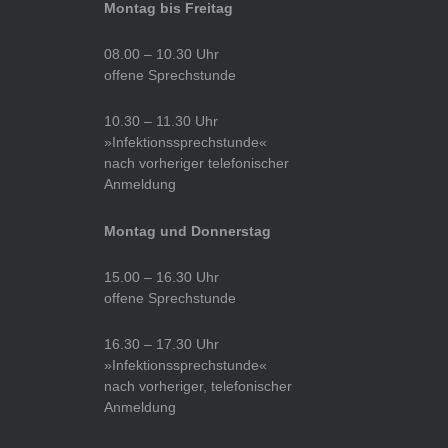
Montag bis Freitag
08.00 – 10.30 Uhr
offene Sprechstunde
10.30 – 11.30 Uhr
»Infektionssprechstunde«
nach vorheriger telefonischer
Anmeldung
Montag und Donnerstag
15.00 – 16.30 Uhr
offene Sprechstunde
16.30 – 17.30 Uhr
»Infektionssprechstunde«
nach vorheriger, telefonischer
Anmeldung