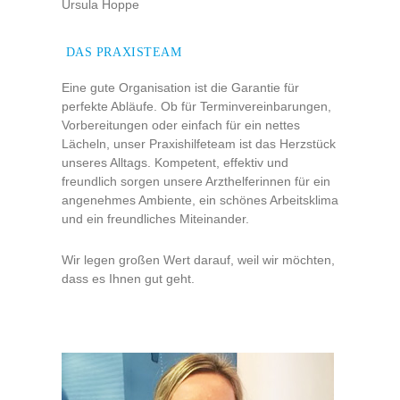
Ursula Hoppe
DAS PRAXISTEAM
Eine gute Organisation ist die Garantie für
perfekte Abläufe. Ob für Terminvereinbarungen,
Vorbereitungen oder einfach für ein nettes
Lächeln, unser Praxishilfeteam ist das Herzstück
unseres Alltags. Kompetent, effektiv und
freundlich sorgen unsere Arzthelferinnen für ein
angenehmes Ambiente, ein schönes Arbeitsklima
und ein freundliches Miteinander.
Wir legen großen Wert darauf, weil wir möchten,
dass es Ihnen gut geht.