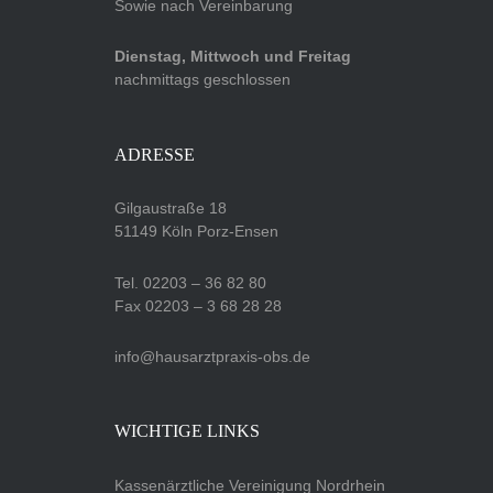
Sowie nach Vereinbarung
Dienstag, Mittwoch und Freitag
nachmittags geschlossen
ADRESSE
Gilgaustraße 18
51149 Köln Porz-Ensen
Tel. 02203 – 36 82 80
Fax 02203 – 3 68 28 28
info@hausarztpraxis-obs.de
WICHTIGE LINKS
Kassenärztliche Vereinigung Nordrhein