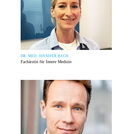
DR. MED. JENNIFER BACH
Fachärztin für Innere Medizin