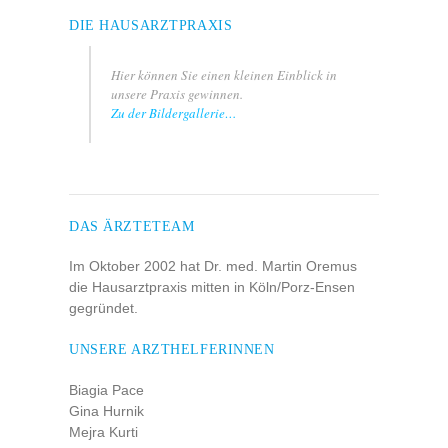
DIE HAUSARZTPRAXIS
Hier können Sie einen kleinen Einblick in
unsere Praxis gewinnen.
Zu der Bildergallerie…
DAS ÄRZTETEAM
Im Oktober 2002 hat Dr. med. Martin Oremus
die Hausarztpraxis mitten in Köln/Porz-Ensen
gegründet.
UNSERE ARZTHELFERINNEN
Biagia Pace
Gina Hurnik
Mejra Kurti