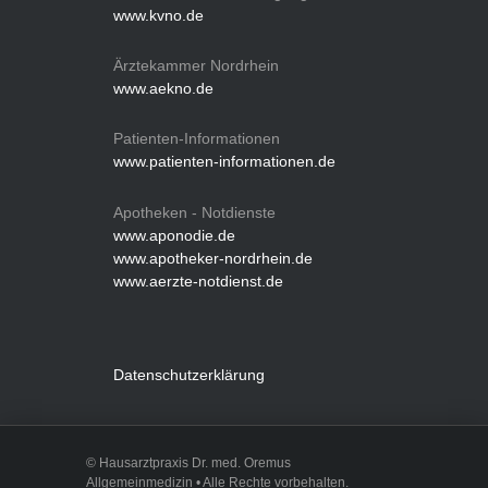
www.kvno.de
Ärztekammer Nordrhein
www.aekno.de
Patienten-Informationen
www.patienten-informationen.de
Apotheken - Notdienste
www.aponodie.de
www.apotheker-nordrhein.de
www.aerzte-notdienst.de
Datenschutzerklärung
© Hausarztpraxis Dr. med. Oremus
Allgemeinmedizin • Alle Rechte vorbehalten.